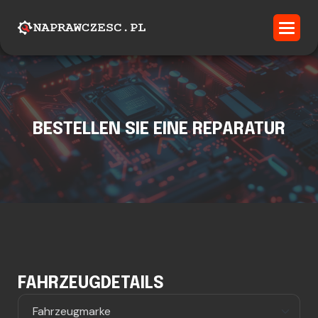
BESTELLEN SIE EINE REPARATUR
FAHRZEUGDETAILS