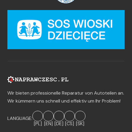
Wir bieten professionelle Reparatur von Autoteilen an.
Wir kümmern uns schnell und effektiv um Ihr Problem!
LANGUAGE:
[PL]
[EN]
[DE]
[CS]
[SK]