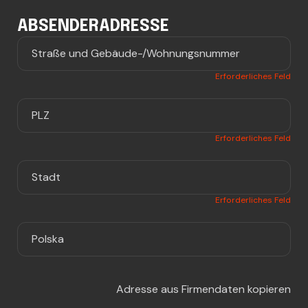
ABSENDERADRESSE
Erforderliches Feld
Erforderliches Feld
Erforderliches Feld
Adresse aus Firmendaten kopieren