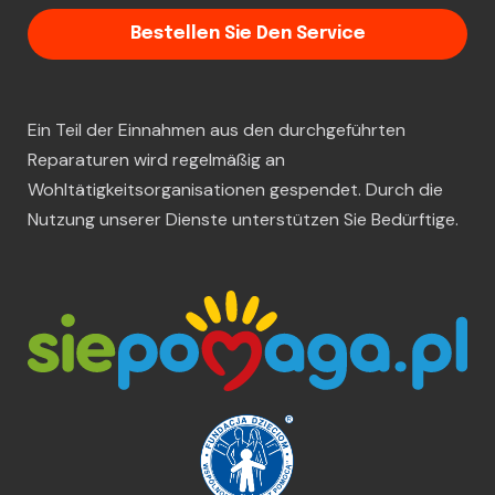
Bestellen Sie Den Service
Ein Teil der Einnahmen aus den durchgeführten
Reparaturen wird regelmäßig an
Wohltätigkeitsorganisationen gespendet. Durch die
Nutzung unserer Dienste unterstützen Sie Bedürftige.