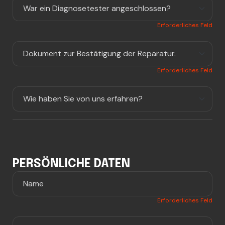
Erforderliches Feld
Erforderliches Feld
PERSÖNLICHE DATEN
Erforderliches Feld