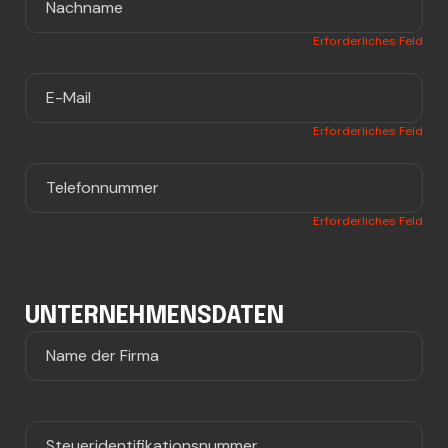
Erforderliches Feld
Erforderliches Feld
Erforderliches Feld
UNTERNEHMENSDATEN