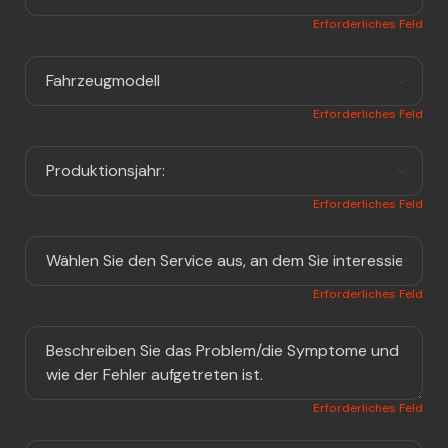
Erforderliches Feld
Erforderliches Feld
Erforderliches Feld
Erforderliches Feld
Erforderliches Feld