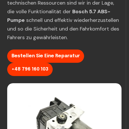
technischen Ressourcen sind wir in der Lage,
die volle Funktionalität der
Bosch 5.7 ABS-
Pumpe
schnell und effektiv wiederherzustellen
und so die Sicherheit und den Fahrkomfort des
Fahrers zu gewährleisten.
Bestellen Sie Eine Reparatur
+48 796 160 103