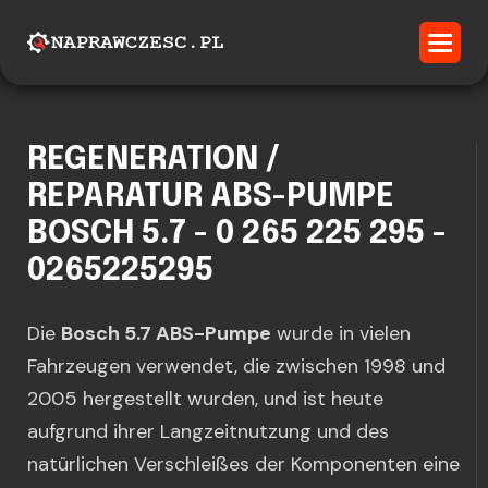
REGENERATION /
REPARATUR ABS-PUMPE
BOSCH 5.7 - 0 265 225 295 -
0265225295
Die
Bosch 5.7 ABS-Pumpe
wurde in vielen
Fahrzeugen verwendet, die zwischen 1998 und
2005 hergestellt wurden, und ist heute
aufgrund ihrer Langzeitnutzung und des
natürlichen Verschleißes der Komponenten eine