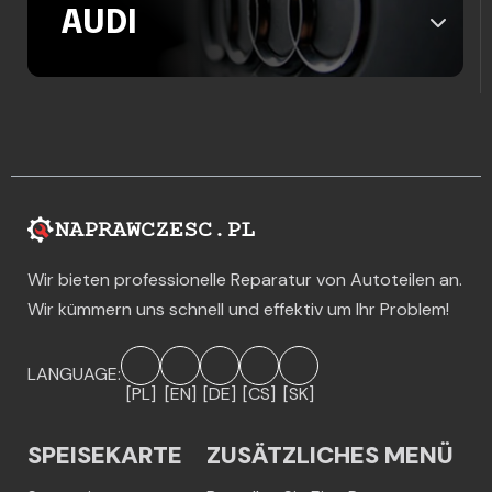
AUDI
Wir bieten professionelle Reparatur von Autoteilen an.
Wir kümmern uns schnell und effektiv um Ihr Problem!
LANGUAGE:
[PL]
[EN]
[DE]
[CS]
[SK]
SPEISEKARTE
ZUSÄTZLICHES MENÜ