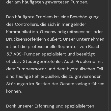
der am häufigsten gewarteten Pumpen.
Das häufigste Problem ist eine Beschädigung
des Controllers, die sich in mangelnder
Kommunikation, Geschwindigkeitssensor- oder
Drucksensorfehlern äußert. Unser Unternehmen
ist auf die professionelle Reparatur von Bosch
5.7 ABS-Pumpen spezialisiert und beseitigt
effektiv Steuergerätefehler. Auch Probleme mit
dem Pumpenmotor und dem hydraulischen Teil
sind häufige Fehlerquellen, die zu gravierenden
Störungen im Betrieb der Gesamtanlage führen
können.
Dank unserer Erfahrung und spezialisierten