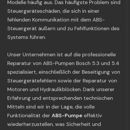
Modelle häufig aus. Das häufigste Problem sind
Steuergeräteschäden, die sich in einer
fehlenden Kommunikation mit dem ABS-
Steuergerät äußern und zu Fehlfunktionen des
Systems führen.
Unser Unternehmen ist auf die professionelle
Reparatur von ABS-Pumpen Bosch 5.3 und 5.4
spezialisiert, einschließlich der Beseitigung von
Steuergerätefehlern sowie der Reparatur von
Motoren und Hydraulikblöcken. Dank unserer
Erfahrung und entsprechenden technischen
Mitteln sind wir in der Lage, die volle
Funktionalität der
ABS-Pumpe
effektiv
wiederherzustellen, was Sicherheit und