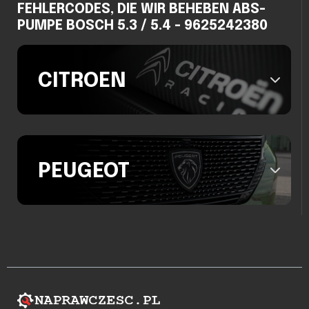
FEHLERCODES, DIE WIR BEHEBEN ABS-
PUMPE BOSCH 5.3 / 5.4 - 9625242380
CITROEN
PEUGEOT