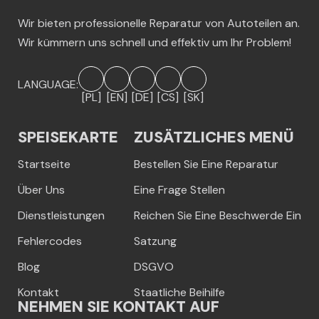
Wir bieten professionelle Reparatur von Autoteilen an.
Wir kümmern uns schnell und effektiv um Ihr Problem!
LANGUAGE:
[PL]
[EN]
[DE]
[CS]
[SK]
SPEISEKARTE
ZUSÄTZLICHES MENÜ
Startseite
Bestellen Sie Eine Reparatur
Über Uns
Eine Frage Stellen
Dienstleistungen
Reichen Sie Eine Beschwerde Ein
Fehlercodes
Satzung
Blog
DSGVO
Kontakt
Staatliche Beihilfe
NEHMEN SIE KONTAKT AUF