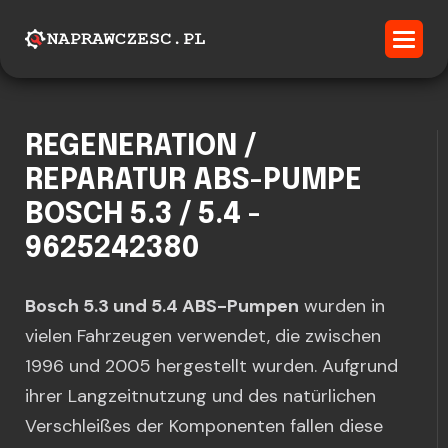
REGENERATION /
REPARATUR ABS-PUMPE
BOSCH 5.3 / 5.4 -
9625242380
Bosch 5.3 und 5.4 ABS-Pumpen
wurden in
vielen Fahrzeugen verwendet, die zwischen
1996 und 2005 hergestellt wurden. Aufgrund
ihrer Langzeitnutzung und des natürlichen
Verschleißes der Komponenten fallen diese