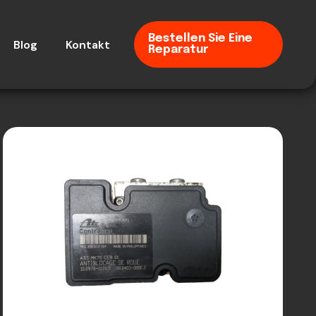
Bestellen Sie Eine
Blog
Kontakt
Reparatur