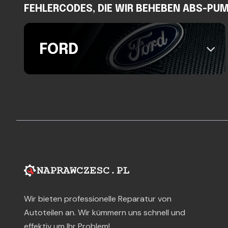
FEHLERCODES, DIE WIR BEHEBEN ABS-PUM
FORD
Wir bieten professionelle Reparatur von
Autoteilen an. Wir kümmern uns schnell und
effektiv um Ihr Problem!