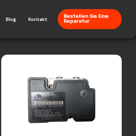
Bestellen Sie Eine
Blog
Kontakt
Reparatur