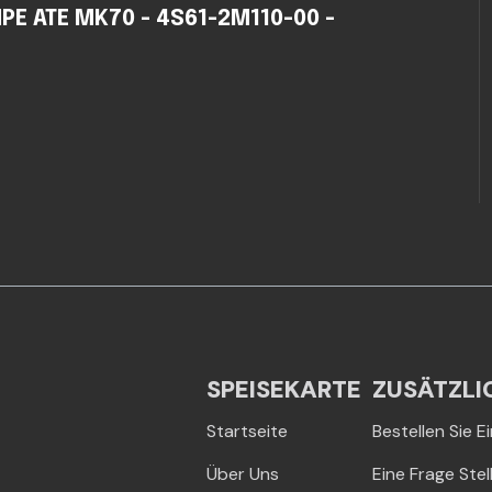
PE ATE MK70 - 4S61-2M110-00 -
SPEISEKARTE
ZUSÄTZLI
Startseite
Bestellen Sie 
Über Uns
Eine Frage Stel