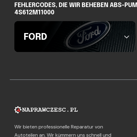
FEHLERCODES, DIE WIR BEHEBEN ABS-PUM
4S612M11000
FORD
Wir bieten professionelle Reparatur von
Autoteilen an. Wir kümmern uns schnell und